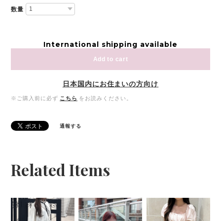
数量
International shipping available
Add to cart
日本国内にお住まいの方向け
※ご購入前に必ず
こちら
をお読みください。
通報する
Related Items