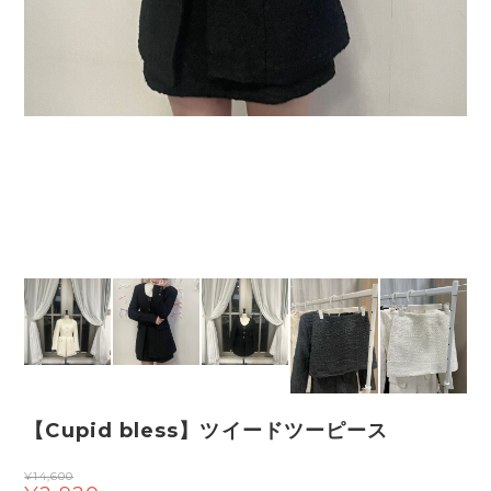
【Cupid bless】ツイードツーピース
¥14,600