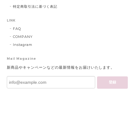
特定商取引法に基づく表記
LINK
FAQ
COMPANY
Instagram
Mail Magazine
新商品やキャンペーンなどの最新情報をお届けいたします。
登録