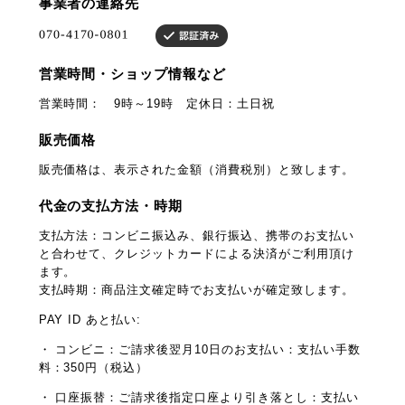
事業者の連絡先
営業時間・ショップ情報など
営業時間： 9時～19時 定休日：土日祝
販売価格
販売価格は、表示された金額（消費税別）と致します。
代金の支払方法・時期
支払方法：コンビニ振込み、銀行振込、携帯のお支払い
と合わせて、クレジットカードによる決済がご利用頂け
ます。
支払時期：商品注文確定時でお支払いが確定致します。
PAY ID あと払い:
・ コンビニ：ご請求後翌月10日のお支払い：支払い手数
料：350円（税込）
・ 口座振替：ご請求後指定口座より引き落とし：支払い