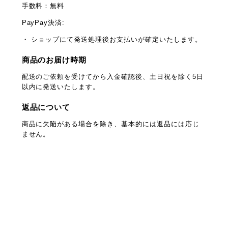
手数料：無料
PayPay決済:
・ ショップにて発送処理後お支払いが確定いたします。
商品のお届け時期
配送のご依頼を受けてから入金確認後、土日祝を除く5日
以内に発送いたします。
返品について
商品に欠陥がある場合を除き、基本的には返品には応じ
ません。