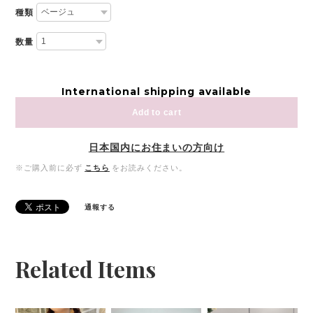
種類
数量
International shipping available
Add to cart
日本国内にお住まいの方向け
※ご購入前に必ず
こちら
をお読みください。
通報する
Related Items