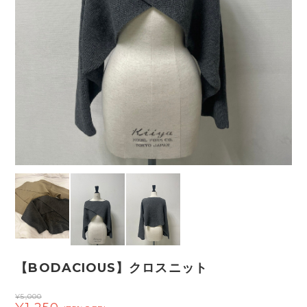
【BODACIOUS】クロスニット
¥5,000