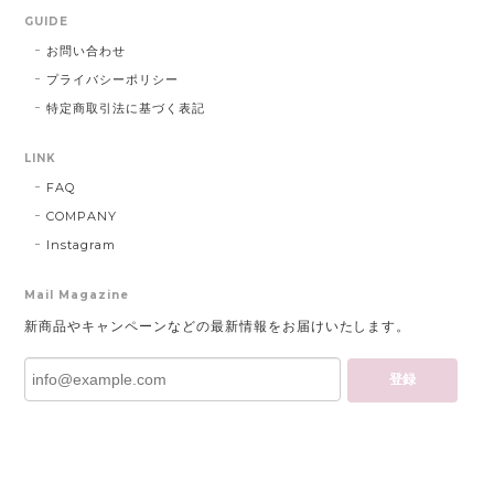
GUIDE
お問い合わせ
プライバシーポリシー
特定商取引法に基づく表記
LINK
FAQ
COMPANY
Instagram
Mail Magazine
新商品やキャンペーンなどの最新情報をお届けいたします。
登録