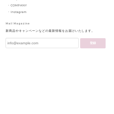
COMPANY
Instagram
Mail Magazine
新商品やキャンペーンなどの最新情報をお届けいたします。
登録
プライバシーポリシー
特定商取引法に基づく表記