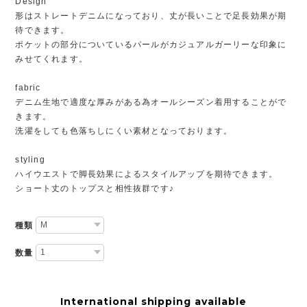
Design
形はストレートデニムになっており、丈が長いことで足長効果が期
待できます。
ポケットの部分についているパールがカジュアルガーリーな印象に
みせてくれます。
fabric
デニム生地で適度な厚みがある為オールシーズン着用することがで
きます。
洗濯をしても色落ちしにくい素材となっております。
styling
ハイウエストで脚長効果によるスタイルアップを期待できます。
ショート丈のトップスと相性抜群です♪
種類
数量
International shipping available