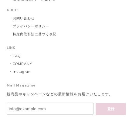
GUIDE
お問い合わせ
プライバシーポリシー
特定商取引法に基づく表記
LINK
FAQ
COMPANY
Instagram
Mail Magazine
新商品やキャンペーンなどの最新情報をお届けいたします。
登録