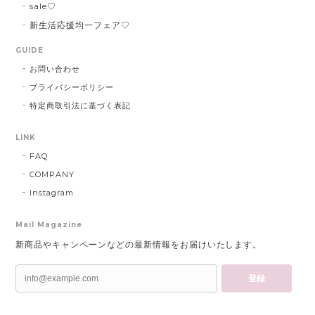
sale♡
新生活応援均一フェア♡
GUIDE
お問い合わせ
プライバシーポリシー
特定商取引法に基づく表記
LINK
FAQ
COMPANY
Instagram
Mail Magazine
新商品やキャンペーンなどの最新情報をお届けいたします。
登録